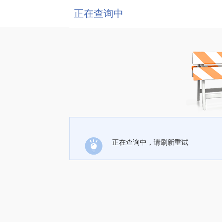
正在查询中
正在查询中，请刷新重试